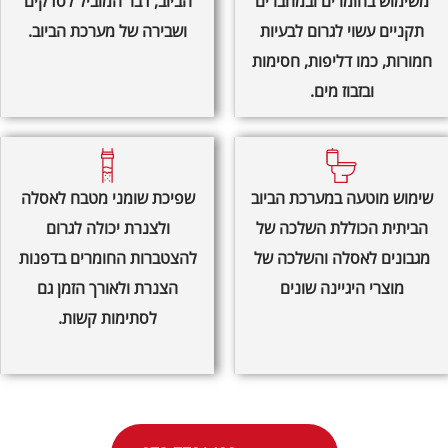
משימוש בחומרים ובמחברים
הביוב, דבר המוביל לסדקים
תקניים עשוי לגרום לבעיות
ושבירה של מערכת הביוב.
חמורות, כמו דליפות, חסימות
ובזבוז מים.
שימוש מוטעה במערכת הביוב
שפיכת שומני מטבח לאסלה
הביתית הכוללת השלכה של
ולצנרת יכולה לגרום
מגבונים לאסלה והשלכה של
להצטברות החומרים בדפנות
מוצרי היגיינה שונים
הצנרת ולאורך הזמן גם
לסתימות קשות.