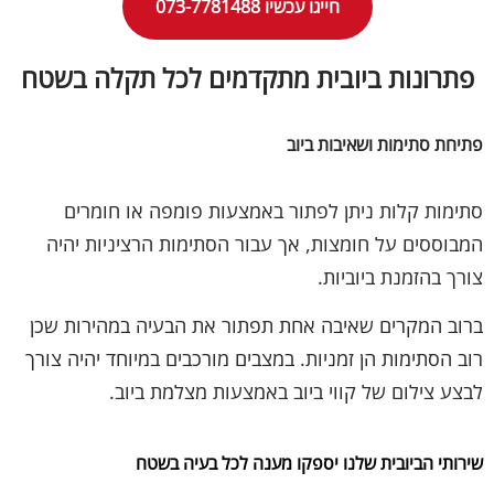
חייגו עכשיו 073-7781488
פתרונות ביובית מתקדמים לכל תקלה בשטח
פתיחת סתימות ושאיבות ביוב
סתימות קלות ניתן לפתור באמצעות פומפה או חומרים
המבוססים על חומצות, אך עבור הסתימות הרציניות יהיה
צורך בהזמנת ביוביות.
ברוב המקרים שאיבה אחת תפתור את הבעיה במהירות שכן
רוב הסתימות הן זמניות. במצבים מורכבים במיוחד יהיה צורך
לבצע צילום של קווי ביוב באמצעות מצלמת ביוב.
שירותי הביובית שלנו יספקו מענה לכל בעיה בשטח