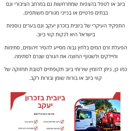
ביוב או לטפל בהצפות שמתרחשות גם במרחב הציבורי וגם
בבתים פרטיים או בנייני מגורים משותפים.
התפקיד העיקרי של ביובית בזכרון יעקב וגם בערים נוספות
בישראל היא לנקות קווי ביוב.
הפעלת זרם המים בלחץ גבוה מסייע להסיר זיהומים, סתימות
וחיידקים ולשטוף החוצה את הגורם שגרם לסתימה.
כמו כן, ניתן להזמין שירותי ביוב תקופתיים לטובת תחזוקה של
קווי ביוב או בורות שומן ובורות רקב.