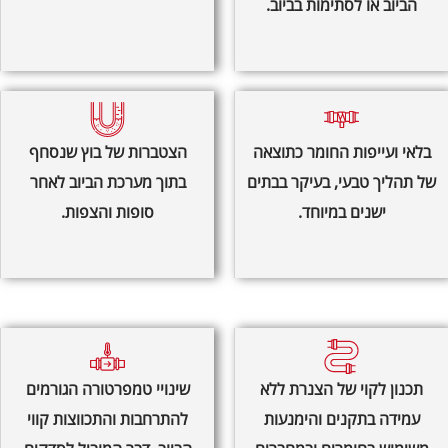
הביוב או לסתימות בביוב.
בלאי ועייפות החומר כתוצאה
הצטברות של בוץ שנסחף
של תהליך טבעי, בעיקר בבתים
בתוך מערכת הביוב לאחר
ישנים במיוחד.
סופות והצפות.
תכנון לקוי של הצנרת ללא
שינויי טמפרטורה הגורמים
עמידה בתקנים והימנעות
להתרחבות והתכווצות קווי