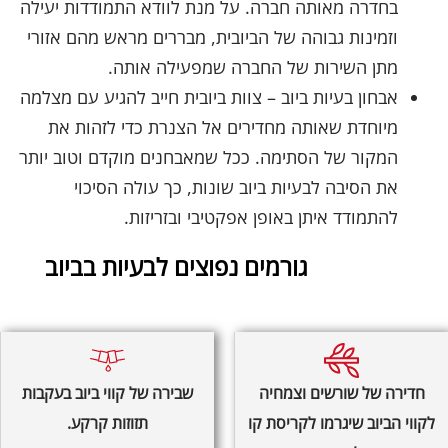
בחדרה מאותה חברה. על מנת לוודא התמודדות יעילה
וזמינות גבוהה של הביובית, מבררים מראש מהם אזורי
מתן השירות של החברה שמפעילה אותה.
אבחון בעיות ביוב – צוות ביובית חייב להגיע עם מצלמה
מיוחדת שאותה מחדירים אל הצנרת כדי לזהות את
המקור של הסתימה. ככל שמאבחנים מוקדם וטוב יותר
את הסיבה לבעיות ביוב שונות, כך עולה הסיכוי
להתמודד איתן באופן אפקטיבי ובזריזות.
גורמים נפוצים לבעיות בביוב
חדירה של שורשים וצמחיה
שבירה של קווי ביוב בעקבות
לקווי הביוב שיגרמו לקריסת קו
תזוזות קרקע.