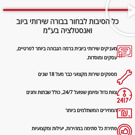
כל הסיבות לבחור בבורה שירותי ביוב
ואנסטלציה בע"מ
מעניקים שירותי ביובית ברמה הגבוהה ביותר לפרטיים,
עסקים ומוסדות.
מספקים שירות מקצועי כבר מעל 18 שנים
צוות גדול ומיומן שפועל 24/7, כולל שבתות וחגים
המחירים המשתלמים ביותר
פתירת כל סתימה במהירות, יעילות ומקצועיות