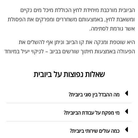
הביובית מורכבת מיחידת לחץ הכוללת מיכל מים נקיים
ומשאבת לחץ, באמצעותם משחררים ומפרקים את הפסולת
אשר גורמת לסתימה.
היא שוטפת ומנקה את קו הביוב וניתן אף להשלים את
הפעולה באמצעות חיתוך שורשים בביוב – לניקוי יעיל במיוחד
שאלות נפוצות על ביובית
מה ההבדל בין סוגי ביובית?
מי מפקח על עבודת הביובית?
כמה עולים שירותי ביובית?