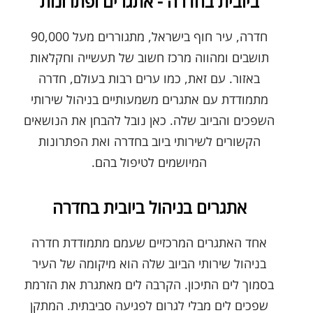
ביובית בחדרה - אתגרים ופתרונות
חדרה, עיר חוף בישראל, מתגוררים מעל 90,000
תושבים ומהווה מרכז חשוב של תעשייה וחקלאות
באזור. עם זאת, כמו ערים רבות בעולם, חדרה
מתמודדת עם אתגרים משמעותיים בניהול שירותי
השפכים והביוב שלה. כאן נובל להבחן את הנושאים
הקשורים לשירותי ביוב בחדרה ואת הפתרונות
המיושמים לטיפול בהם.
אתגרים בניהול ביובית בחדרה
אחד האתגרים המרכזיים שעמם מתמודדת חדרה
בניהול שירותי הביוב שלה הוא מיקומה של העיר
בסמוך לים התיכון. הקרבה לים מאתגרת את הזרמת
שפכים לים מבלי לגרום לפגיעה סביבתית. המתקן