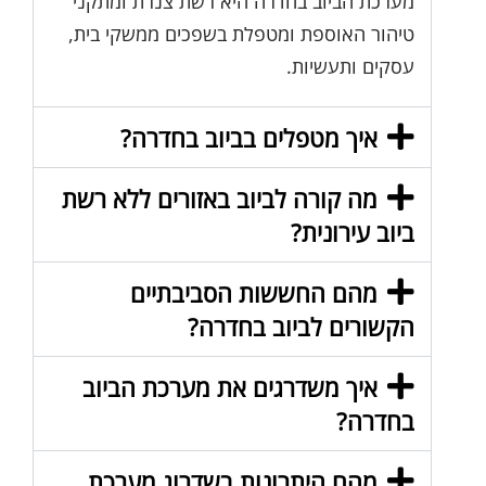
מערכת הביוב בחדרה היא רשת צנרת ומתקני
טיהור האוספת ומטפלת בשפכים ממשקי בית,
עסקים ותעשיות.
איך מטפלים בביוב בחדרה?
מה קורה לביוב באזורים ללא רשת
ביוב עירונית?
מהם החששות הסביבתיים
הקשורים לביוב בחדרה?
איך משדרגים את מערכת הביוב
בחדרה?
מהם היתרונות בשדרוג מערכת