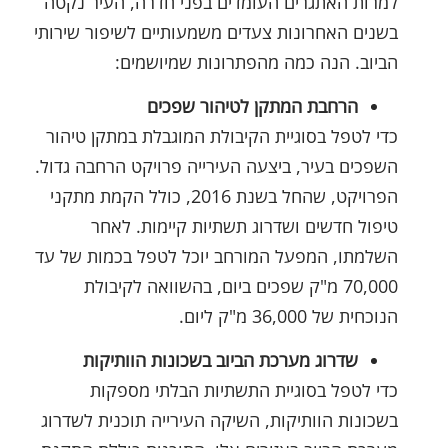
למרות האתגרים העומדים בפני חדרה, העיר נקטה
בשנים האחרונות צעדים משמעותיים לשיפור שירותי
הביוב. הנה כמה מהפתרונות שמיושמים:
הרחבת המתקן לטיהור שפכים
כדי לטפל בסוגיית הקיבולת המוגבלת במתקן טיהור
השפכים בעיר, ביצעה העירייה פרויקט הרחבה גדול.
הפרויקט, שהחל בשנת 2016, כולל הקמת מתקני
טיפול חדשים ושדרוג תשתיות קיימות. לאחר
השלמתו, המפעל המורחב יוכל לטפל בכמות של עד
70,000 מ"ק שפכים ביום, בהשוואה לקיבולת
הנוכחית של 36,000 מ"ק ליום.
שדרוג מערכת הביוב בשכונות הוותיקות
כדי לטפל בסוגיית התשתיות הבלתי מספקות
בשכונות הוותיקות, השיקה העירייה תוכנית לשדרוג