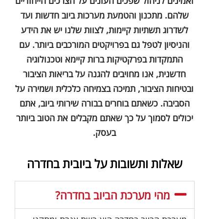
ואמינים לניהול שפכים העונים על הצרכים הייחודיים
שלהם. מתכנון והטמעת מערכות ביוב חדשות ועד
לשדרוג תשתיות קיימות, לצוות שלנו יש את הידע
והניסיון לטפל גם בפרויקטים המורכבים ביותר. עם
התמקדות בפרקטיקות ברות קיימא וטכנולוגיה
חדשנית, אנו מחויבים להגנה על בריאות הציבור
ובטיחות הציבור, תמיכה בצמיחה כלכלית ושמירה על
הסביבה. כשאתם בוחרים בבורה שירותי ביוב, אתם
יכולים לסמוך על כך שאתם מקבלים את הטוב ביותר
בעסק.
שאלות ותשובות על ביובית בחדרה
מהי מערכת הביוב בחדרה?