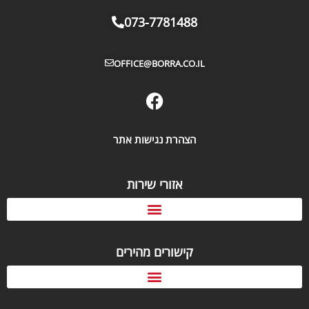
073-7781488
OFFICE@BORRA.CO.IL
הצהרת נגישות אתר
אזורי שירות
קישורים מהירים