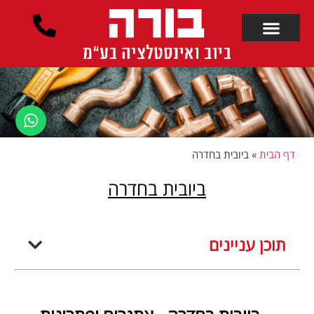
לתוכן
דף הבית
»
ביובית בחדרה
ביובית בחדרה
תוכן עניינים