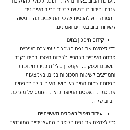
מערכת הביוב באזורים אלו. התוכנית כוללת התקנת
צנרת וחיבורים חדשים לרשת הביוב העירונית.
המטרה היא להבטיח שלכל התושבים תהיה גישה
לשירותי ביוב בטוחים ואמינים.
קידום חיסכון במים
כדי לצמצם את נפח השפכים שמייצרת העירייה,
פתחה העירייה בקמפיין לקידום חיסכון במים בקרב
תושבים ועסקים. הקמפיין כולל תוכניות חינוכיות
ותמריצים לשיטות חסכוניות במים. באמצעות
הפחתת כמות המים בשימוש, העיר יכולה להפחית
את כמות השפכים המיוצרת ואת העומס על מערכת
הביוב שלה.
עידוד טיפול בשפכים תעשייתיים
כדי לצמצם את נפח השפכים התעשייתיים המוזרמים