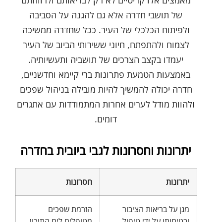
של תושבי חדרה אלא גם להגנה על הסביבה
ולפיתוח הכלכלי של העיר. ככל שחדרה ממשיכה
לצמוח ולהתפתח, חיוני ששירותי הביוב של העיר
יעמדו בקצב הצרכים של תושביה ותעשיותיה.
באמצעות הטמעת פתרונות ברי קיימא וחדשניים,
חדרה יכולה להמשיך להיות מובילה בניהול שפכים
ולהוות מודל לערים אחרות המתמודדות עם אתגרים
דומים.
יתרונות וחסרונות לגבי ביובית בחדרה
יתרונות
חסרונות
מגן על בריאות הציבור
הזרמת שפכים
ובטיחותו על ידי טיפול
מטופלים לים התיכון