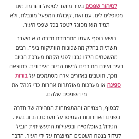
לטיהור שפכים
בעיר מיועד לטיפול והזרמת מים
מטופלים לים. עם זאת, קיבולת המפעל מוגבלת, ולא
תמיד הוא מסוגל לטפל בכל שפכי העיר.
נושא נוסף שעמו מתמודדת חדרה הוא היעדר
תשתיות בחלק מהשכונות הוותיקות בעיר. רבים
מהשטחים הללו נבנו לפני הקמת מערכת הביוב
בעיר ואינם מחוברים לרשת הביוב העירונית. כתוצאה
מכך, תושבים באזורים אלה מסתמכים על
בורות
ספיגה
או מערכות מאולתרות אחרות כדי לנהל את
מי השפכים שלהם.
לבסוף, הצמיחה וההתפתחות המהירה של חדרה
בשנים האחרונות העמיסו על מערכת הביוב בעיר.
הגידול באוכלוסייה ובפעילות התעשייתית הוביל
לגידול בנפח השפכים המיוצרת על ידי העיר. הדבר