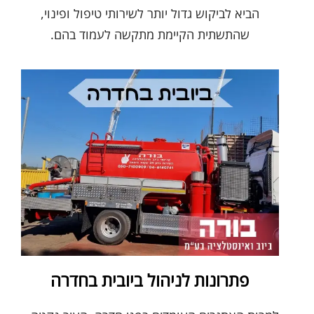
הביא לביקוש גדול יותר לשירותי טיפול ופינוי,
שהתשתית הקיימת מתקשה לעמוד בהם.
פתרונות לניהול ביובית בחדרה