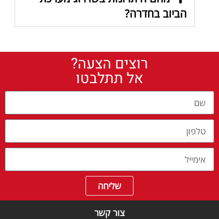
הביוב בחדרה?
רוצים הצעה?
אל תתלבטו
שליחה
צור קשר