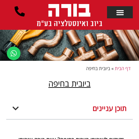
לתוכן
דף הבית
»
ביובית בחיפה
ביובית בחיפה
תוכן עניינים