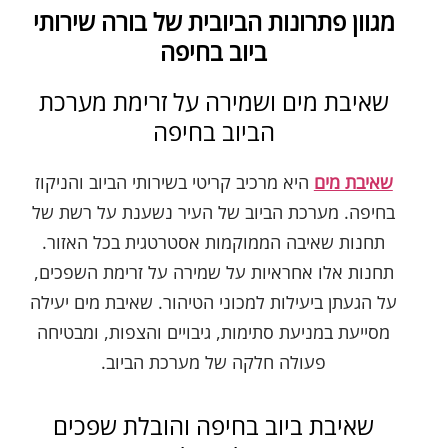
מגוון פתרונות הביובית של בורה שירותי
ביוב בחיפה
שאיבת מים ושמירה על זרימת מערכת
הביוב בחיפה
שאיבת מים
היא מרכיב קריטי בשירותי הביוב והניקוז
בחיפה. מערכת הביוב של העיר נשענת על רשת של
תחנות שאיבה הממוקמות אסטרטגית בכל האזור.
תחנות אלו אחראיות על שמירה על זרימת השפכים,
על הגעתן ביעילות למכוני הטיהור. שאיבת מים יעילה
מסייעת במניעת סתימות, גיבויים והצפות, ומבטיחה
פעולה חלקה של מערכת הביוב.
שאיבת ביוב בחיפה והובלת שפכים