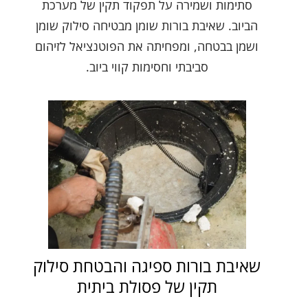
סתימות ושמירה על תפקוד תקין של מערכת
הביוב. שאיבת בורות שומן מבטיחה סילוק שומן
ושמן בבטחה, ומפחיתה את הפוטנציאל לזיהום
סביבתי וחסימות קווי ביוב.
שאיבת בורות ספיגה והבטחת סילוק
תקין של פסולת ביתית