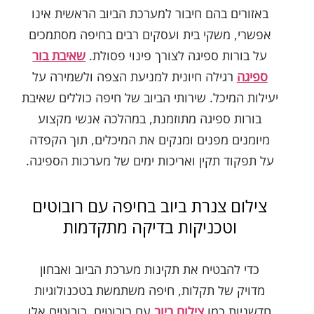
באזורים בהם חיבור למערכת הביוב הראשית אינו
אפשרי, משקי בית ועסקים רבים בחיפה מסתמכים
על בורות ספיגה לצורך פינוי פסולת.
שאיבת בור
ספיגה
רגילה חיונית למניעת הצפה ולשמירה על
יעילות המיכל. שירותי הביוב של חיפה כוללים שאיבת
בורות ספיגה מתוזמנת, במהלכה אנשי מקצוע
מיומנים מפנים ומנקים את המיכלים, תוך הקפדה
על תפקוד תקין ואריכות ימים של מערכות הספיגה.
צילום צנרת ביוב בחיפה עם רובוטים
וטכניקות בדיקה מתקדמות
כדי להבטיח את תקינות מערכת הביוב ואבחון
מדויק של תקלות, חיפה משתמשת בטכנולוגיות
חדשניות כמו
צילום ביוב
עם רובוטים. רובוטים אלו