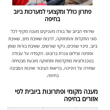
פתרון כולל ומקצועי למערכות ביוב
בחיפה
שירותי הביוב של בורה מעניקים מענה מקיף לכל
סוגי התקלות והתחזוקה, לרבות שאיבת מים, שאיבת
ביוב, פינוי שפכים, ניקוי שורשים, שאיבת בורות שומן
וספיגה וצילום צנרת ברובוט. הקפדה על עבודה
בטכנולוגיות מתקדמות ותחזוקה מונעת מבטיחה
שמירה על היגיינה, בריאות הציבור ואיכות הסביבה
בחיפה.
מענה מקומי ופתרונות ביובית לפי
אזורים בחיפה