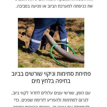
את כניסתה למערכת הביוב או פגיעה בסביבה.
פתיחת סתימות וניקוי שורשים בביוב
בחיפה בלחץ מים
עם הזמן, שורשי עצים עלולים לחדור לקווי ביוב,
לגרום לסתימות ולהפריע לזרימת שפכים. כדי