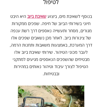
לטיפול
בנוסף לשאיבת מים, ביצוע
שאיבת ביוב
היא היבט
חיוני בשירותי הביוב של חיפה. שפכים ממקורות
מגורים, מסחר ותעשייה נאספים דרך רשת ענפה
של צינורות ביוב. לאחר מכן נשאבים שפכים אלו
דרך המערכת, באמצעות משאבות ותחנות הרמה,
לעבר מכוני הטיהור. שירותי שאיבת ביוב אלו
מבטיחים שהשפכים הנאספים מגיעים למתקני
הטיפול לצורך עיבוד וטיהור נאותים במהירות
ובבטיחות.