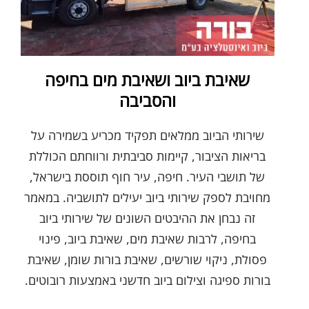
שאיבת ביוב ושאיבת מים בחיפה
והסביבה
שירותי הביוב ממלאים תפקיד מכריע בשמירה על
בריאות הציבור, קיימות סביבתית ורווחתם הכוללת
של תושבי העיר. חיפה, עיר חוף תוססת בישראל,
מחויבת לספק שירותי ביוב יעילים לתושביה. במאמר
זה נבחן את ההיבטים השונים של שירותי ביוב
בחיפה, לרבות שאיבת מים, שאיבת ביוב, פינוי
פסולת, ניקוי שורשים, שאיבת בורות שומן, שאיבת
בורות ספיגה וצילום ביוב חדשני באמצעות רובוטים.