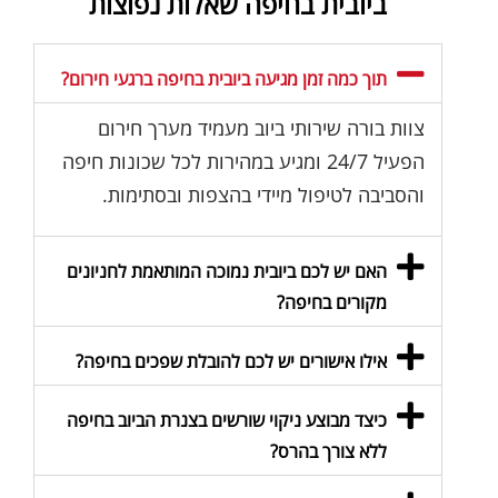
ביובית בחיפה שאלות נפוצות
תוך כמה זמן מגיעה ביובית בחיפה ברגעי חירום?
צוות בורה שירותי ביוב מעמיד מערך חירום
הפעיל 24/7 ומגיע במהירות לכל שכונות חיפה
והסביבה לטיפול מיידי בהצפות ובסתימות.
האם יש לכם ביובית נמוכה המותאמת לחניונים
מקורים בחיפה?
אילו אישורים יש לכם להובלת שפכים בחיפה?
כיצד מבוצע ניקוי שורשים בצנרת הביוב בחיפה
ללא צורך בהרס?