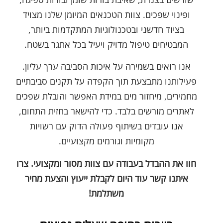
ופינוי שפכים. צוות הטכנאים המיומן שלנו מצויד
בציוד חדשני ובטכנולוגיות המתקדמות ביותר,
המבטיחים טיפול מדויק ויעיל בכל אתגר בשטח.
אנו רואים בשמירה על איכות הסביבה ערך עליון.
פעילותנו מתבצעת תוך הקפדה על תקנים סביבתיים
מחמירים, מיחזור מים במידת האפשר והובלת שפכים
לאתרים מורשים בלבד. כדי להישאר בחזית התחום,
אנו עובדים בשיתוף פעולה הדוק עם רשויות
מקומיות וגורמים מקצועיים.
חוו את ההבדל בעבודה עם צוות מסור ומקצועי. צרו
איתנו קשר עוד היום לקבלת ייעוץ והצעת מחיר
משתלמת!