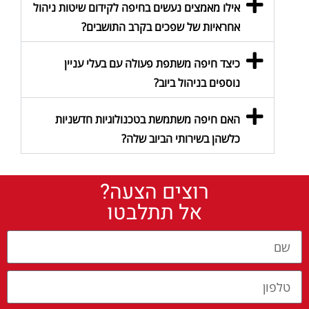
אילו מאמצים נעשים בחיפה לקידום שיטות ניהול
אחראיות של שפכים בקרב התושבים?
כיצד חיפה משתפת פעולה עם בעלי עניין
נוספים בניהול ביוב?
האם חיפה משתמשת בטכנולוגיות חדשניות
כלשהן בשירותי הביוב שלה?
רוצים הצעה?
אל תתלבטו