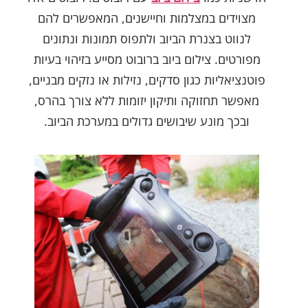
מצוידים במצלמות וחיישנים, המאפשרים להם
לנווט בצנרת הביוב ולתפוס תמונות ונתונים
מפורטים. צילום ביוב ברובוט מסייע בזיהוי בעיות
פוטנציאליות כגון סדקים, נזילות או נזקים מבניים,
מאפשר תחזוקה ותיקון יזומות ללא צורך בהרס,
ובכך מונע שיבושים גדולים במערכת הביוב.