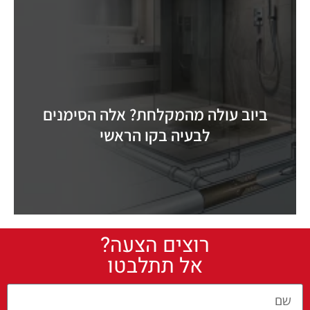
ביוב עולה מהמקלחת? אלה הסימנים
לבעיה בקו הראשי
רוצים הצעה?
אל תתלבטו