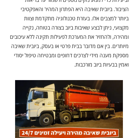
הציבור. ביובית שאיבה היא הפתרון המהיר והאפקטיבי
ביותר למצבים אלו. בעזרת טכנולוגיה מתקדמת וצוות
מקצועי, ניתן לבצע שאיבות ביוב בצורה בטוחה, נקייה
ומהירה, ולהחזיר את המערכת לפעילות תקינה ללא עיכובים
מיותרים. בין אם מדובר בבית פרטי או בעסק, ביובית שאיבה
מספקת מענה מידי לצרכים דחופים ומבטיחה טיפול יסודי
ואמין בבעיות ביוב מורכבות.