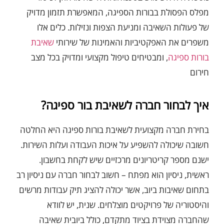
מפלס הפסולת בבורות הספיגה, המאפשרת תזמון מדויק
של פעולות השאיבה ומניעת הצפות ונזילות. כלים אלו
משפרים את האפקטיביות והאמינות של שירותי
שאיבת
בורות ספיגה
, ומבטיחים טיפול מקצועי ומדויק בכל מצב
חירום
איך לבחור חברה לשאיבת בור ספיגה?
בחירת חברה מקצועית לשאיבת בורות ספיגה היא החלטה
חשובה שיכולה להשפיע על איכות העבודה ועלות השירות.
ישנם מספר קריטריונים מרכזיים שיש לקחת בחשבון.
ראשית, ניסיון הוא מפתח – חשוב לבחור חברה עם ניסיון רב
בתחום שאיבות ביוב, אשר יכולה להציג תיק עבודות מרשים
והיסטוריה של פרויקטים מוצלחים. שנית, יש לוודא
שהחברה מצוידת בציוד מתקדם, כולל ביובית שאיבה