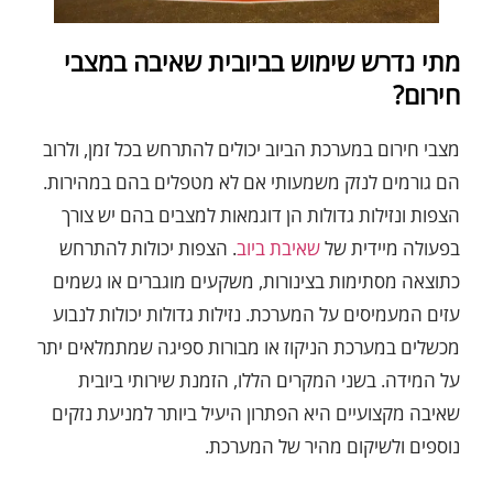
מתי נדרש שימוש בביובית שאיבה במצבי
חירום?
מצבי חירום במערכת הביוב יכולים להתרחש בכל זמן, ולרוב
הם גורמים לנזק משמעותי אם לא מטפלים בהם במהירות.
הצפות ונזילות גדולות הן דוגמאות למצבים בהם יש צורך
בפעולה מיידית של
שאיבת ביוב
. הצפות יכולות להתרחש
כתוצאה מסתימות בצינורות, משקעים מוגברים או גשמים
עזים המעמיסים על המערכת. נזילות גדולות יכולות לנבוע
מכשלים במערכת הניקוז או מבורות ספיגה שמתמלאים יתר
על המידה. בשני המקרים הללו, הזמנת שירותי ביובית
שאיבה מקצועיים היא הפתרון היעיל ביותר למניעת נזקים
נוספים ולשיקום מהיר של המערכת.