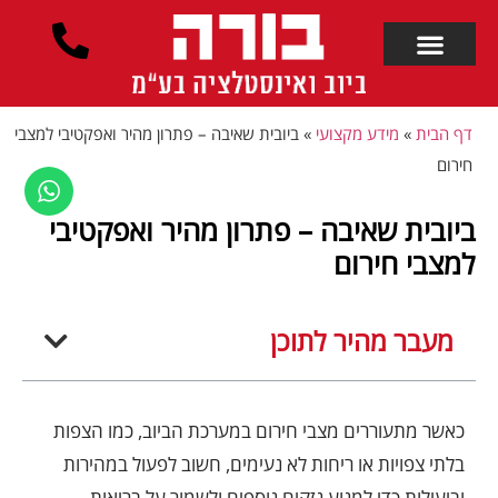
לתוכן
דף הבית
»
מידע מקצועי
»
ביובית שאיבה – פתרון מהיר ואפקטיבי למצבי
חירום
ביובית שאיבה – פתרון מהיר ואפקטיבי
למצבי חירום
מעבר מהיר לתוכן
כאשר מתעוררים מצבי חירום במערכת הביוב, כמו הצפות
בלתי צפויות או ריחות לא נעימים, חשוב לפעול במהירות
וביעילות כדי למנוע נזקים נוספים ולשמור על בריאות