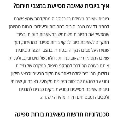
איך ביובית שאיבה מסייעת במצבי חירום?
ביובית שאיבה מצוידת בטכנולוגיה מתקדמת שמאפשרת
להתמודד עם מצבי חירום במהירות וביעילות. הצוות המיומן
שמפעיל את הביובית משתמש במשאבות חזקות ובציוד
מתקדם לשאיבת ביוב ולניקוי בורות ספיגה במהירות, תוך
שמירה על סביבה נקייה ובטוחה. במצבי הצפות, ביובית
שאיבה מסוגלת לשאוב כמויות גדולות של מים וביוב, ולפנות
אותם בצורה מסודרת למתקני טיפול. במקרה של נזילות
גדולות, הביובית יכולה לאתר את מקור הבעיה ולבצע תיקון
זמני עד להגעה של צוות תיקונים מקצועי. בצורה זו, שירותי
ביובית שאיבה מסייעים במניעת נזקים כבדים למבנים
ולסביבה ומבטיחים חזרה מהירה לשגרה.
טכנולוגיות חדשות בשאיבת בורות ספיגה