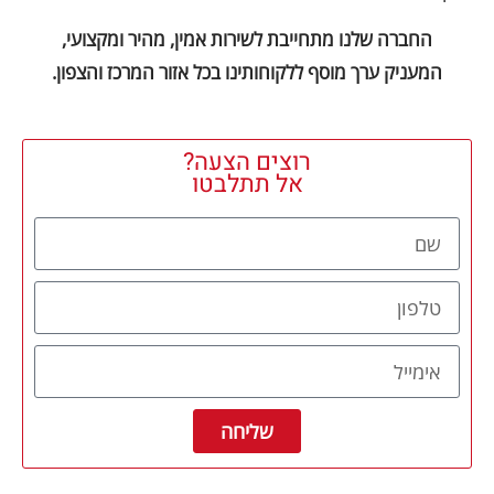
החברה שלנו מתחייבת לשירות אמין, מהיר ומקצועי,
המעניק ערך מוסף ללקוחותינו בכל אזור המרכז והצפון.
רוצים הצעה?
אל תתלבטו
שליחה