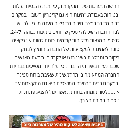
חדישה ומערכות סינון מתקדמות, על מנת להבטיח יעילות
ובטיחות בעבודה. זמינות היא גם קריטריון חשוב – במקרים
רבים מדובר במצבי חירום הדורשים מענה מיידי, ולכן יש
לבחור חברה שיכולה לספק שירותים בזמינות גבוהה, 24/7.
לבסוף, המלצות מלקוחות קודמים יכולות להוות אינדיקציה
טובה לאמינות ולמקצועיות של החברה. מומלץ לבדוק
ביקורות והמלצות באינטרנט או לקבל חוות דעת מאנשים
שכבר נעזרו בשירותי החברה. כל אלה יחד מסייעים בבחירת
החברה המתאימה ביותר למשימת שאיבת בורות ספיגה,
ובמקרים רבים הבחירה המושכלת היא גם התקשרות עם
אינסטלטור מומחה בתחומו, אשר יכול להציע פתרונות
נוספים במידת הצורך.