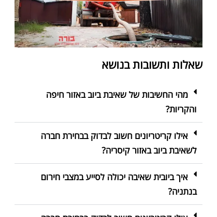
שאלות ותשובות בנושא
מהי החשיבות של שאיבת ביוב באזור חיפה
והקריות?
אילו קריטריונים חשוב לבדוק בבחירת חברה
לשאיבת ביוב באזור קיסריה?
איך ביובית שאיבה יכולה לסייע במצבי חירום
בנתניה?