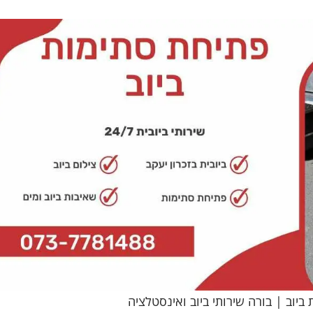
ביוב | בורה שירותי ביוב ואינסטלציה