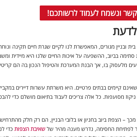
 קשר ונשמח לעמוד לרשותכם!
לדעת
ת ובניין מגורים, המאפשרת לנו לקיים שגרת חיים תקינה ונוחה
סתימה בביוב, ההשפעה על איכות החיים שלנו היא מיידית ומשמ
עים מלעסוק בו, אך הבנת המערכת והטיפול הנכון בה הם קריטי
 שאינם קיימים בבתים פרטיים. היא משרתת עשרות דיירים במקביל
ניקוז מסועפות. כל אלה צריכים לעבוד בתיאום מושלם כדי להבט
ך – הצפת ביוב בחניון או בלובי הבניין, הם רק חלק מהתרחיש
ר לפתיחת החסימה, נדרש מענה מהיר של
שאיבת הצפות
כדי לנ