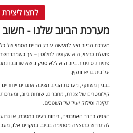
לחצו ליצירת
מערכת הביוב שלנו - חשוב 
מערכת הביוב היא למעשה עורק החיים הסמוי של כל בי
פועלת כראוי, היא שקופה לחלוטין – אך כשמתרחשת 
פתיחת סתימות ביוב הוא ללא ספק נושא שרובנו נמנ
על בית בריא ותקין.
בבניין משותף, מערכת הביוב מציבה אתגרים ייחודיים
קילומטרים של צנרת, מחברים, שוחות ביוב, ומערכות 
תקינה וסילוק יעיל של השפכים.
הצפה בחדר האמבטיה, ריחות רעים במטבח, או גרוע מכ
להתרחש כתוצאה מסתימה בביוב. במקרים אלו, מעב