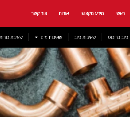
ראשי
מידע מקצועי
אודות
צור קשר
ביוב ברובוט
שאיבות ביוב
שאיבות מים
שאיבת בורות