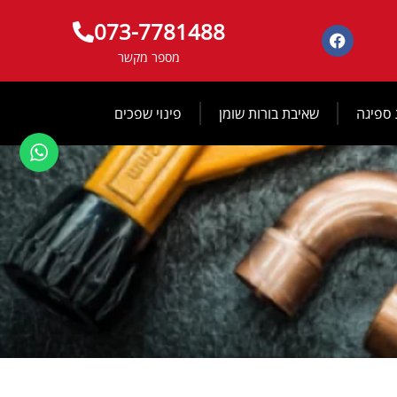
073-7781488
מספר מקשר
 ספיגה
שאיבת בורות שומן
פינוי שפכים