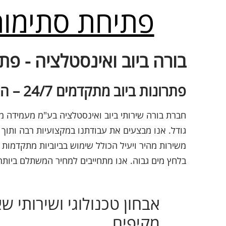
פתיחת סתימות
בורה ביוב ואינסטלציה - פתיחת
פתרונות ביוב מתקדמים 24/7 – המקצוענים אצלכם בשטח
חברת בורה שירותי ביוב ואינסטלציה בע"מ מעמידה מ
גודל. אנו מבצעים את עבודתנו במקצועיות רבה ותוך 
משירות מהיר ויעיל הכולל שימוש בביוביות מתקדמות 
בלחץ מים גבוה. אנו מתחייבים למחיר המשתלם ביותר 
אבחון טכנולוגי ושירותי ש
מקיפים