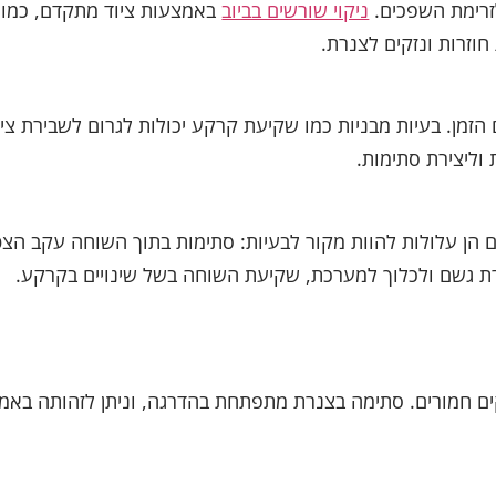
זרימת השפכים.
ניקוי שורשים בביוב
באמצעות ציוד מתקדם, כמו 
חוזרות ונזקים לצנרת.
זמן. בעיות מבניות כמו שקיעת קרקע יכולות לגרום לשבירת צינ
וליצירת סתימות.
ם הן עלולות להוות מקור לבעיות: סתימות בתוך השוחה עקב הצ
 גשם ולכלוך למערכת, שקיעת השוחה בשל שינויים בקרקע.
זקים חמורים. סתימה בצנרת מתפתחת בהדרגה, וניתן לזהותה בא