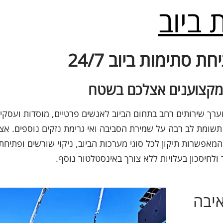
 ביוב
 סתימות ביוב 24/7
ערך שירותים רחב בתחום הביוב לאנשים פרטיים, מוסדות ועסקי
תשומת לב רבה על שמירת הסביבה ואי גרימת נזקים נוספים. אצל
המאפשרות תיקון לכל סוגי מערכות הביוב, ניקוי שורשים ופתיחת
ולחיסכון בעלויות ללא צורך באינסטלטור נוסף.
איבה