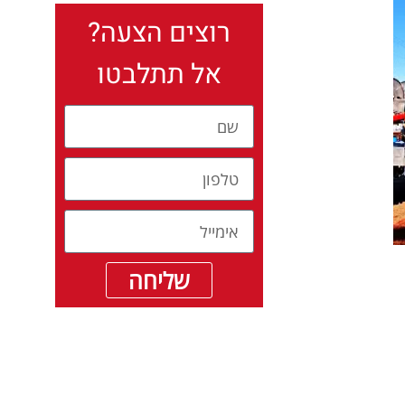
רוצים הצעה?
אל תתלבטו
שליחה