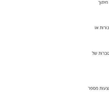
חיתוך
ורות או
טברות של
מצעות מספר