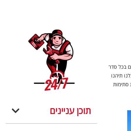
ם בכל סדר
נו תיהנו
 סתימות
תוכן עניינים