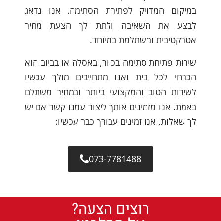
במיקום המדויק לפתירת הסתימה. אנו נדאג
לבצע את השאיבה ולתת לך הצעת מחיר
אטרקטיבית ומשתלמת במיוחד.
שירות פתיחת סתימה בכיור, באסלה או בביוב הוא
הכרחי לכל בית ואנו מתחייבים מולך עכשיו
לשירות הטוב והמקצועי ביותר ובמחיר משתלם
באמת. אנו מזמינים אותך ליצור עמנו קשר אם יש
לך שאלות, אנו זמינים עבורך כבר עכשיו:
073-7781488
רוצים הצעה?