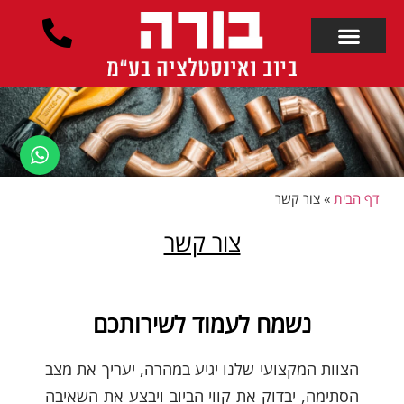
לתוכן
דף הבית
»
צור קשר
צור קשר
נשמח לעמוד לשירותכם
הצוות המקצועי שלנו יגיע במהרה, יעריך את מצב
הסתימה, יבדוק את קווי הביוב ויבצע את השאיבה