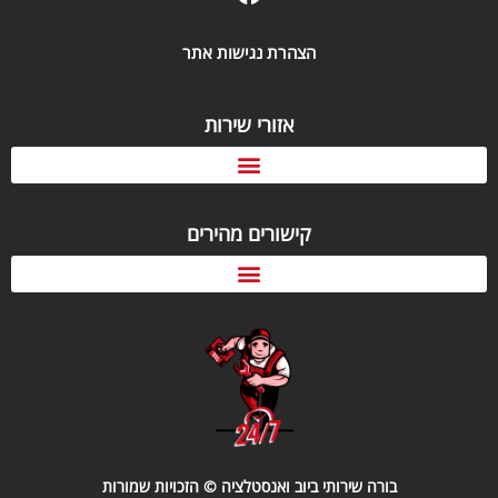
הצהרת נגישות אתר
אזורי שירות
קישורים מהירים
בורה שירותי ביוב ואנסטלציה © הזכויות שמורות