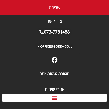
שליחה
צור קשר
073-7781488
OFFICE@BORRA.CO.IL
הצהרת נגישות אתר
אזורי שירות