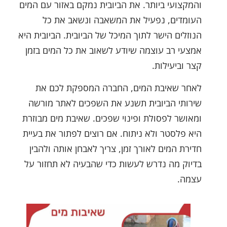
והמקצועי ביותר. את הביובית נמקם באזור עם המים
העומדים, נפעיל את המשאבה ונשאב את כל
הנוזלים הישר לתוך המיכל של הביובית. הביובית היא
אמצעי רב עוצמה שיודע לשאוב את כל המים בזמן
קצר וביעילות.
לאחר שאיבת המים, החברה המספקת לכם את
שירותי הביובית תשנע את השפכים לאתר מורשה
ומאושר לפסולת ופינוי שפכים. שאיבת מים מבוזרת
היא פלסטר ולא ניתוח. אם רוצים לפתור את בעיית
חדירת המים לאורך זמן, צריך לאבחן אותה ולהבין
בדיוק מה נדרש לעשות כדי שהבעיה לא תחזור על
עצמה.