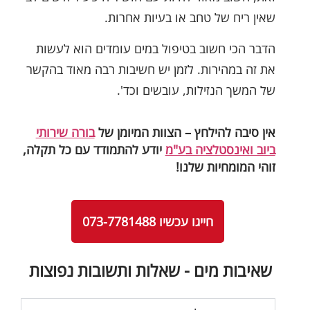
שאין ריח של טחב או בעיות אחרות.
הדבר הכי חשוב בטיפול במים עומדים הוא לעשות
את זה במהירות. לזמן יש חשיבות רבה מאוד בהקשר
של המשך הנזילות, עובשים וכד'.
אין סיבה להילחץ – הצוות המיומן של
בורה שירותי
ביוב ואינסטלציה בע"מ
יודע להתמודד עם כל תקלה,
זוהי המומחיות שלנו!
חייגו עכשיו 073-7781488
שאיבות מים - שאלות ותשובות נפוצות