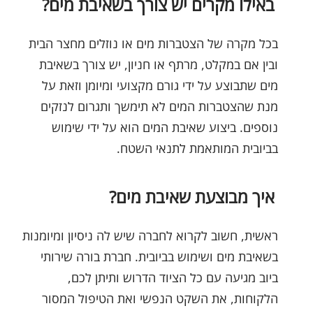
באילו מקרים יש צורך בשאיבת מים?
בכל מקרה של הצטברות מים או נוזלים מחצר הבית
ובין אם במקלט, מרתף או חניון, יש צורך בשאיבת
מים שתבוצע על ידי גורם מקצועי ומיומן וזאת על
מנת שהצטברות המים לא תימשך ותגרום לנזקים
נוספים. ביצוע שאיבת המים הוא על ידי שימוש
בביובית המותאמת לתנאי השטח.
איך מבוצעת שאיבת מים?
ראשית, חשוב לקרוא לחברה שיש לה ניסיון ומיומנות
בשאיבת מים ושימוש בביובית. חברת בורה שירותי
ביוב מגיעה עם כל הציוד הדרוש ותיתן לכם,
הלקוחות, את השקט הנפשי ואת הטיפול המסור