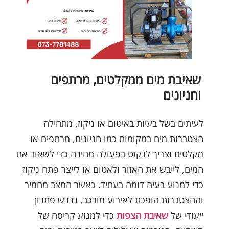
שאיבת מים ממקלטים, מרתפים
וחניונים
לעיתים בשל בעיות באיטום או ניקוז, מתחילה
הצטברות מים במקומות כמו חניונים, מרתפים או
מקלטים וצריך לנקוט בפעולה מהירה כדי לשאוב את
המים, לייבש את האזור ולאטום או לייצר פתח ניקוז
כדי למנוע בעיה דומה בעתיד. כאשר המצב מחמיר
וההצטברות הופכת לאירוע מורכב, נדרש פתרון
ייעודי של
שאיבת הצפות
כדי למנוע קריסה של