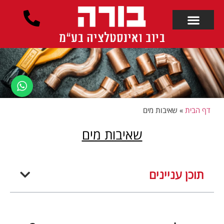
לתוכן
דף הבית
»
שאיבות מים
שאיבות מים
תוכן עניינים