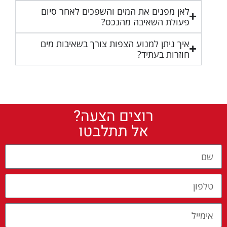
לאן מפנים את המים והשפכים לאחר סיום
פעולת השאיבה מהנכס?
איך ניתן למנוע הצפות צורך בשאיבות מים
חוזרות בעתיד?
רוצים הצעה?
אל תתלבטו