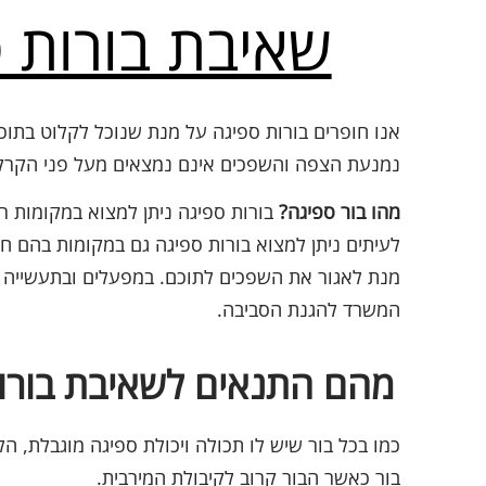
שאיבת בורות 
אנו חופרים בורות ספיגה על מנת שנוכל לקלוט בתו
נמנעת הצפה והשפכים אינם נמצאים מעל פני הקרק
מהו בור ספיגה?
בורות ספיגה ניתן למצוא במקומות ר
לעיתים ניתן למצוא בורות ספיגה גם במקומות בהם ח
מנת לאגור את השפכים לתוכם. במפעלים ובתעשייה ב
המשרד להגנת הסביבה.
מהם התנאים לשאיבת בורו
כמו בכל בור שיש לו תכולה ויכולת ספיגה מוגבלת, ה
בור כאשר הבור קרוב לקיבולת המירבית.