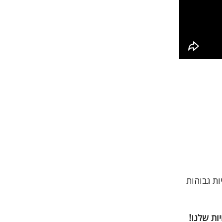
ות גבוהות
ות שלנו!