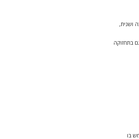
 ושנית,
ם בתחזוקה
ש בו