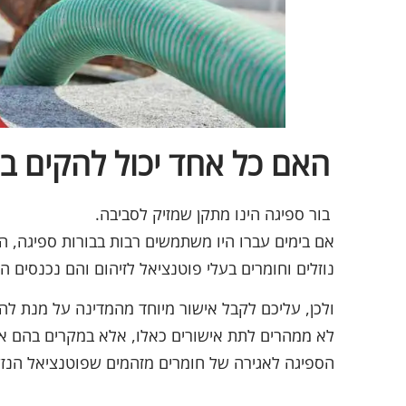
האם כל אחד יכול להקים בו
בור ספיגה הינו מתקן שמזיק לסביבה.
אם בימים עברו היו משתמשים רבות בבורות ספיגה, הר
נוזלים וחומרים בעלי פוטנציאל לזיהום והם נכנסים 
ולכן, עליכם לקבל אישור מיוחד מהמדינה על מנת להק
לא ממהרים לתת אישורים כאלו, אלא במקרים בהם אין
הספיגה לאגירה של חומרים מזהמים שפוטנציאל הנזק ש