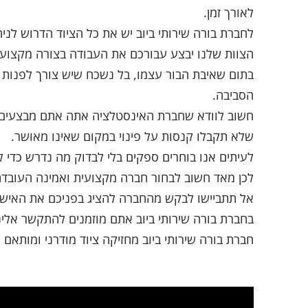
לאורך זמן.
לחברת בורה שירותי ביוב יש את כל הציוד הדרוש לני
הצוות שלנו יבצע עבורכם את העבודה בצורה מקצועית,
בתום שאיבת הבור עצמו, בל נשכח שיש צורך לפנות
הסביבה.
חשוב לוודא שחברת האינסטלציה אתה אתם מבצעים א
שלא תקבלו קנסות על פינוי במקום שאינו מאושר.
לעיתים אנו בוחרים ספקים בלי לבדוק מה נדרש כדי ל
לכן מאד חשוב לבחור חברה מקצועית ואמינה העובדת
אל תתביישו לבקש מהחברה להציג בפניכם את האישור
בחברת בורה שירותי ביוב אתם מוזמנים להתקשר אלינ
חברת בורה שירותי ביוב מחזיקה ציוד מודרני ומותאם 