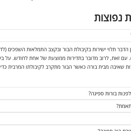
 נפוצות
הדבר תלוי ישירות בקיבולת הבור ובקצב התמלאות השפכים (לדו
). עם זאת, לרוב מדובר בתדירות ממוצעת של אחת לחודש. על ב
ות שאיבה מבית בורה כאשר הבור מתקרב לקיבולתו המרבית כדי 
לפנות בורות ספיגה?
תאמת?
בת בור ספיגה?