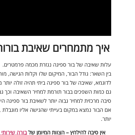
איך מתמחרים שאיבת בורות
עלות שאיבה של בור ספיגה נגזרת מכמה פרמטרים.
בין השאר: גודל הבור, המיקום שלו וקלות הגישה, מור
לדוגמא, שאיבה של בור ספיגה ביתי תהיה זולה יותר 
גם כמות השפכים בבור תורמת למחיר השאיבה וכך גם
סיבה מרכזית למחיר גבוה יותר לשאיבת בור ספיגה הי
אם הבור נמצא במקום בעייתי שהגישה אליו מוגבלת , 
יותר.
אין סיבה להילחץ – הצוות המיומן של
בורה שירותי 