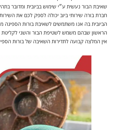
שאיבת הבור נעשית ע״י שימוש בביובית ומדובר בתהליך
חברת בורה שירותי ביוב יכולה לספק לכם את השירות ה
הביובית בה אנו משתמשים לשאיבת בורות הספיגה מו
הראשון שבהם משמש לשטיפת הבור והשני לקליטת ה
אין המלצה קבועה לתדירות השאיבה של בורות הספיג