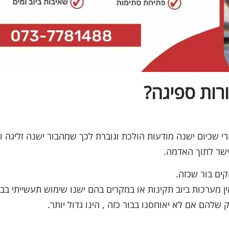
רות ספיגה?
י שכיום ישנה מודעות הולכת וגוברת לכך שמהבור ישנה זליגה ו
הישר לתוך האדמה.
ים בור שכזה.
 מערכות ביוב תקינות או במקרים בהם ישנו שימוש תעשייתי בבו
להם אם לא יאוחסנו בבור כזה , הינו גדול יותר.