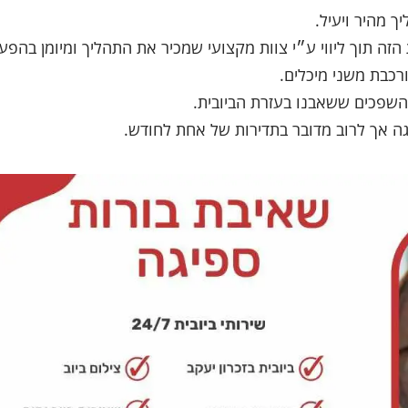
 מהיר ויעיל.
זה תוך ליווי ע״י צוות מקצועי שמכיר את התהליך ומיומן בהפעל
רכבת משני מיכלים.
שפכים ששאבנו בעזרת הביובית.
ה אך לרוב מדובר בתדירות של אחת לחודש.