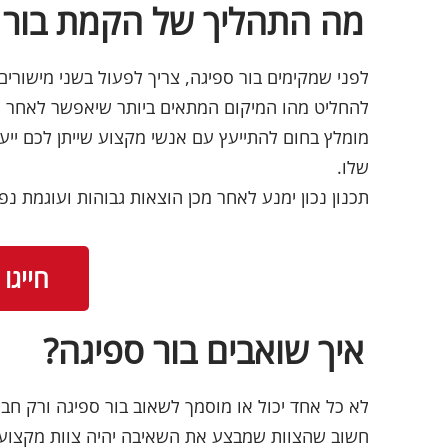
מה התהליך של הקמת בור 
לפני שמקימים בור ספיגה, צריך לפעול בשני מישורי
להחליט מהו המיקום המתאים ביותר שיאפשר לאחר מכן
מומלץ בחום להתייעץ עם אנשי מקצוע שייתן לכם ייע
שלו.
תכנון נכון ימנע לאחר מכן הוצאות גבוהות ועוגמת נפ
חייגו עכשי
איך שואבים בור ספיגה?
לא כל אחד יכול או מוסמך לשאוב בור ספיגה ורק חב
חשוב שהצוות שמבצע את השאיבה יהיה צוות מקצועי ומ