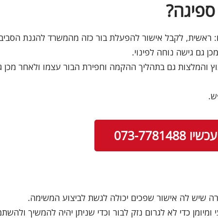
ספיגה?
ם: ראשית, לקבל אישור להפעלת בור כזה מהמשרד להגנת הסביבה
 גם גישה נוחה לפינוי.
וץ והמלצות גם בתהליך ההקמה וחפירת הבור עצמו ולאחר מכן ג
ש.
ו 073-7781488
רה שיש לה אישור שפכים יכולה לגשת לביצוע המשימה.
יומן כדי לא לגרום נזק לבור וכדי שניתן יהיה להמשיך ולהשתמ