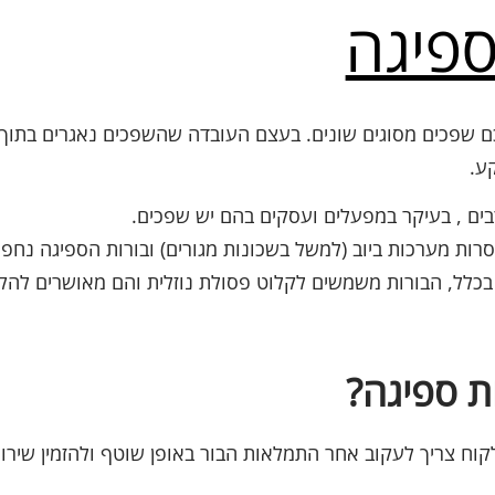
ספיגה
כם שפכים מסוגים שונים. בעצם העובדה שהשפכים נאגרים בתוך 
ע.
בים , בעיקר במפעלים ועסקים בהם יש שפכים.
סרות מערכות ביוב (למשל בשכונות מגורים) ובורות הספיגה נחפ
כלל, הבורות משמשים לקלוט פסולת נוזלית והם מאושרים להקמ
ת ספיגה?
לקוח צריך לעקוב אחר התמלאות הבור באופן שוטף ולהזמין שירו