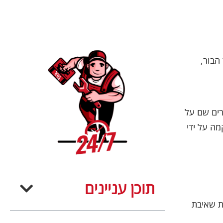
הבור,
רים שם על
ה על ידי
תוכן עניינים
ת שאיבת