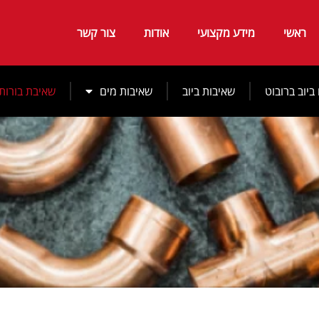
ראשי
מידע מקצועי
אודות
צור קשר
ביוב ברובוט
שאיבות ביוב
שאיבות מים
שאיבת בורות