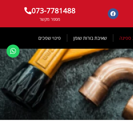
073-7781488
מספר מקשר
 ספיגה
שאיבת בורות שומן
פינוי שפכים