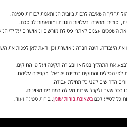
הול תהליך השאיבה לרבות ביובית המותאמת לבורות ספיגה.
 יסודית ומהירה ובעלויות הוגנות ומותאמות לכיסכם.
 את השפכים עצמם לאתרי פסולת מורשים ומאושרים על ידי המ
ת העבודה, הינה חברה מאושרת וכן יודעת לאן לפנות את השפ
בצע את התהליך במלואו ובצורה תקינה ועל פי החוקים.
 לפי הכללים והחוקים במדינת ישראל ומקפידה עליהם.
ים הדרושים לפני כל תחילת עבודה.
ו בכל שעה ולקבל שירות מעולה במחירים מצוינים.
ותוכל לסייע לכם
בשאיבת בורות שומן
, בורות ספיגה ועוד.