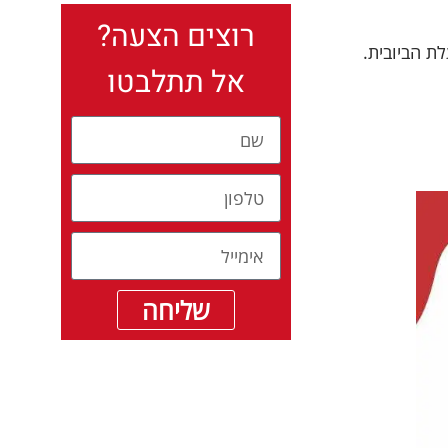
רוצים הצעה?
ת הביובית.
אל תתלבטו
שליחה